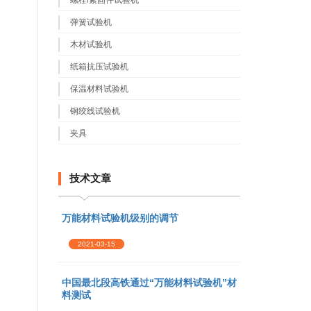
螺栓/紧固件试验机
弹簧试验机
木材试验机
纸箱抗压试验机
保温材料试验机
钢绞线试验机
夹具
技术文章
万能材料试验机级别的调节
2021-03-15
中国最北段高铁通过“万能材料试验机”材
料测试