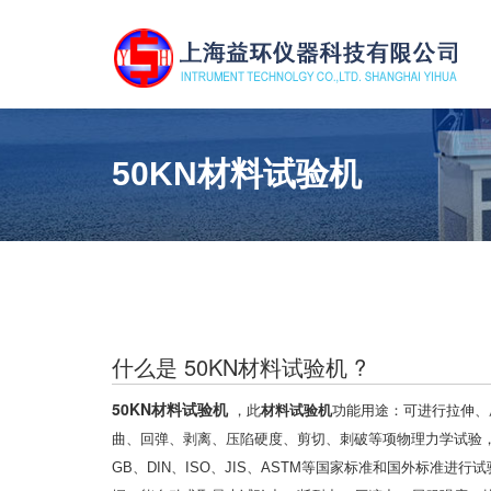
50KN材料试验机
什么是 50KN材料试验机 ?
50KN材料试验机
，此
材料试验机
功能用途：可进行拉伸、
曲、回弹、剥离、压陷硬度、剪切、刺破等项物理力学试验
GB、DIN、ISO、JIS、ASTM等国家标准和国外标准进行