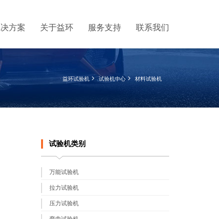
解决方案
关于益环
服务支持
联系我们
益环试验机
试验机中心
材料试验机
试验机类别
万能试验机
拉力试验机
压力试验机