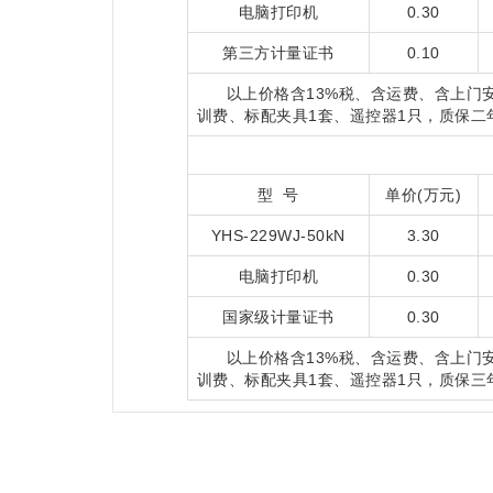
电脑打印机
0.30
第三方计量证书
0.10
以上价格含13%税、含运费、含上门
训费、标配夹具1套、遥控器1只，质保二
型 号
单价(万元)
YHS-229WJ-50kN
3.30
电脑打印机
0.30
国家级计量证书
0.30
以上价格含13%税、含运费、含上门
训费、标配夹具1套、遥控器1只，质保三