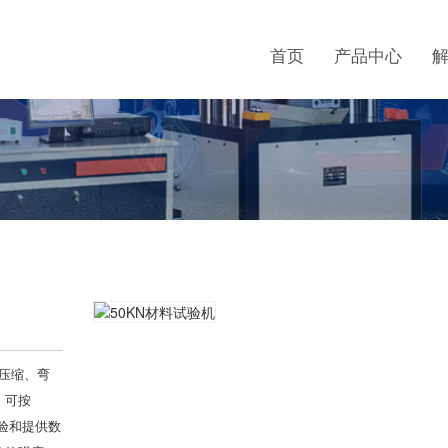
首页
产品中心
压缩、弯
，可按
试验和提供数