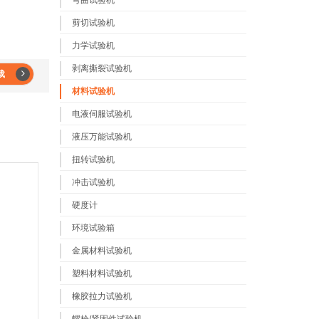
弯曲试验机
剪切试验机
力学试验机
剥离撕裂试验机
载
材料试验机
电液伺服试验机
液压万能试验机
扭转试验机
冲击试验机
硬度计
环境试验箱
金属材料试验机
塑料材料试验机
橡胶拉力试验机