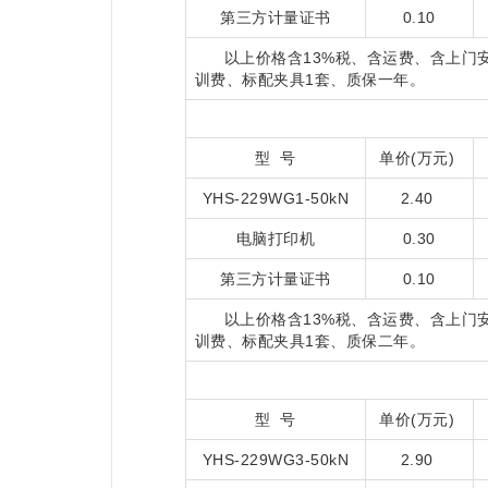
第三方计量证书
0.10
以上价格含13%税、含运费、含上门
训费、标配夹具1套、质保一年。
型 号
单价(万元)
YHS-229WG1-50kN
2.40
电脑打印机
0.30
第三方计量证书
0.10
以上价格含13%税、含运费、含上门
训费、标配夹具1套、质保二年。
型 号
单价(万元)
YHS-229WG3-50kN
2.90