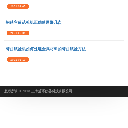
2021-03-05
钢筋弯曲试验机正确使用那几点
2021-02-05
弯曲试验机如何处理金属材料的弯曲试验方法
2021-01-15
版权所有 © 2018.上海益环仪器科技有限公司