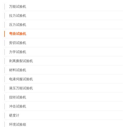
万能试验机
拉力试验机
压力试验机
弯曲试验机
剪切试验机
力学试验机
剥离撕裂试验机
材料试验机
电液伺服试验机
液压万能试验机
扭转试验机
冲击试验机
硬度计
环境试验箱