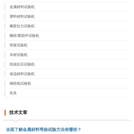
金属材料试验机
塑料材料试验机
橡胶拉力试验机
螺栓/紧固件试验机
弹簧试验机
木材试验机
纸箱抗压试验机
保温材料试验机
钢绞线试验机
夹具
技术文章
全面了解金属材料弯曲试验方法有哪些？