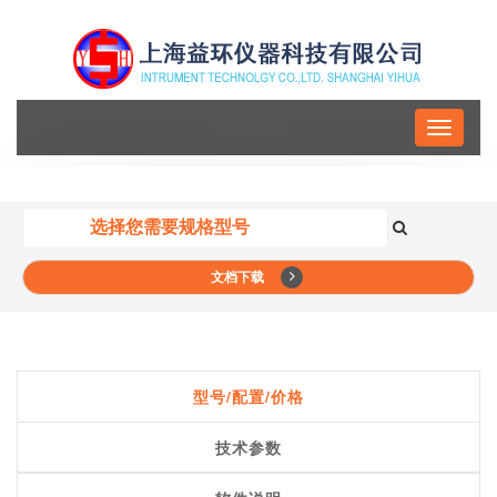
Toggle
navigati
文档下载
型号/配置/价格
技术参数