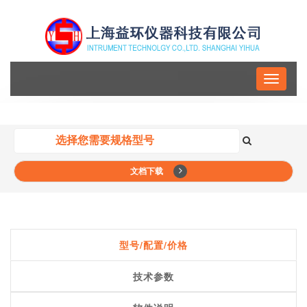
Toggle
navigati
文档下载
型号/配置/价格
技术参数