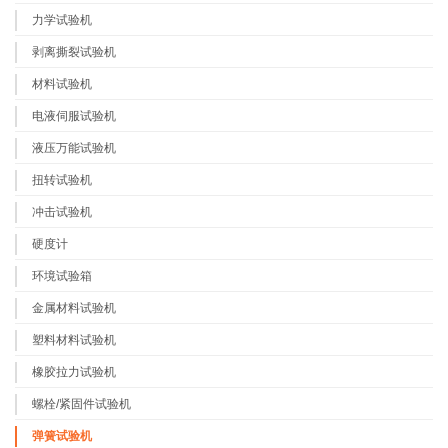
力学试验机
剥离撕裂试验机
材料试验机
电液伺服试验机
液压万能试验机
扭转试验机
冲击试验机
硬度计
环境试验箱
金属材料试验机
塑料材料试验机
橡胶拉力试验机
螺栓/紧固件试验机
弹簧试验机