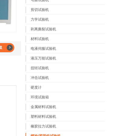
弯曲试验机
剪切试验机
力学试验机
剥离撕裂试验机
材料试验机
载
电液伺服试验机
液压万能试验机
扭转试验机
冲击试验机
硬度计
环境试验箱
金属材料试验机
塑料材料试验机
橡胶拉力试验机