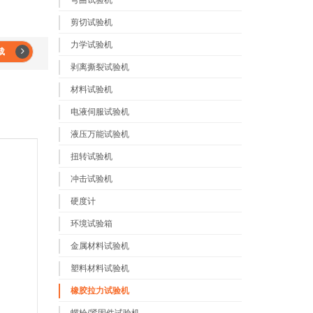
弯曲试验机
剪切试验机
力学试验机
载
剥离撕裂试验机
材料试验机
电液伺服试验机
液压万能试验机
扭转试验机
冲击试验机
硬度计
环境试验箱
金属材料试验机
塑料材料试验机
橡胶拉力试验机