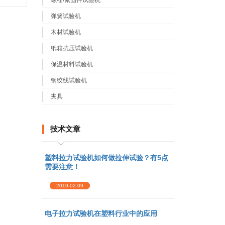
螺栓/紧固件试验机
弹簧试验机
木材试验机
纸箱抗压试验机
保温材料试验机
钢绞线试验机
夹具
技术文章
塑料拉力试验机如何做拉伸试验？有5点
需要注意！
2019-02-09
电子拉力试验机在塑料行业中的应用